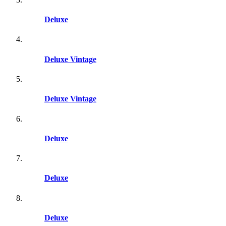
Deluxe
Deluxe Vintage
Deluxe Vintage
Deluxe
Deluxe
Deluxe